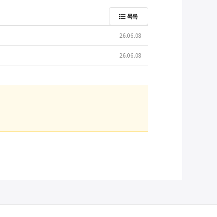
목록
26.06.08
26.06.08