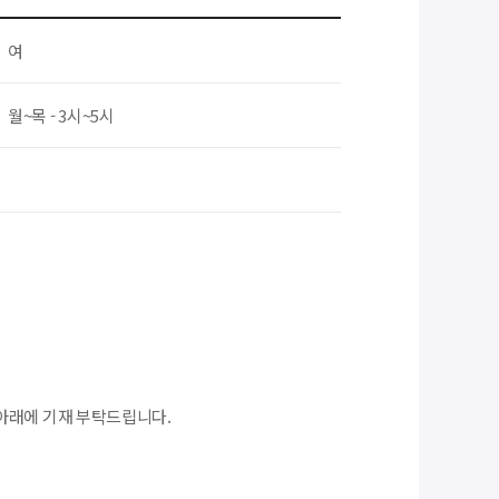
여
월~목 - 3시~5시
아래에 기재 부탁드립니다.