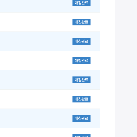
매칭완료
매칭완료
매칭완료
매칭완료
매칭완료
매칭완료
매칭완료