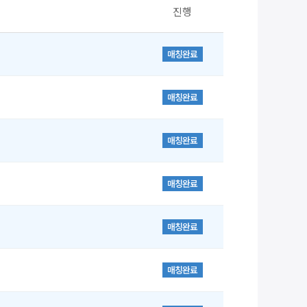
진행
매칭완료
매칭완료
매칭완료
매칭완료
매칭완료
매칭완료