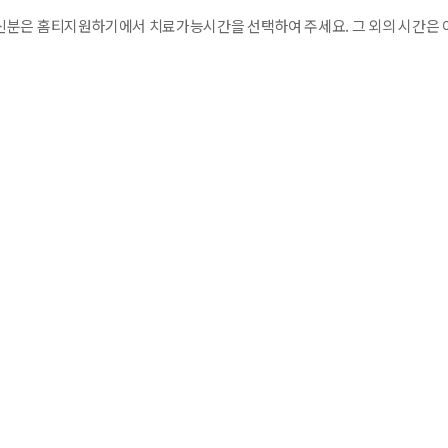
분은 홈티지원하기에서 치료가능시간을 선택하여 주세요. 그 외의 시간은 