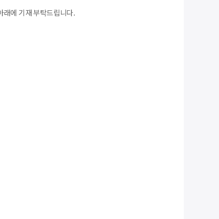
아래에 기재 부탁드립니다.