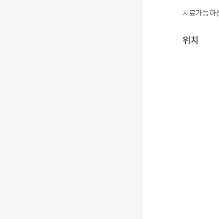
치료가능하신
위치