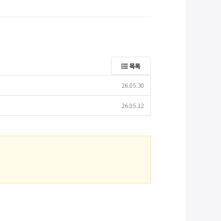
목록
26.05.30
26.05.12