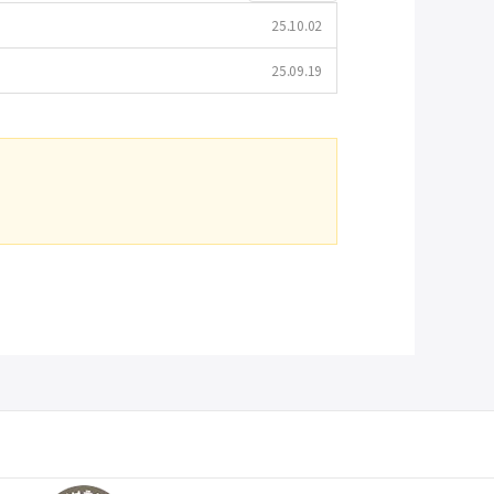
25.10.02
25.09.19