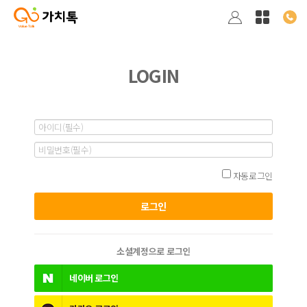
LOGIN
자동로그인
소셜계정으로 로그인
네이버
로그인