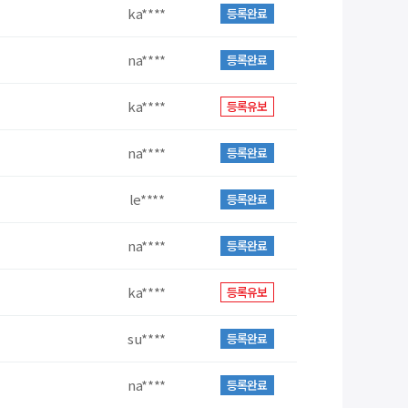
ka****
등록완료
na****
등록완료
ka****
등록유보
na****
등록완료
le****
등록완료
na****
등록완료
ka****
등록유보
su****
등록완료
na****
등록완료