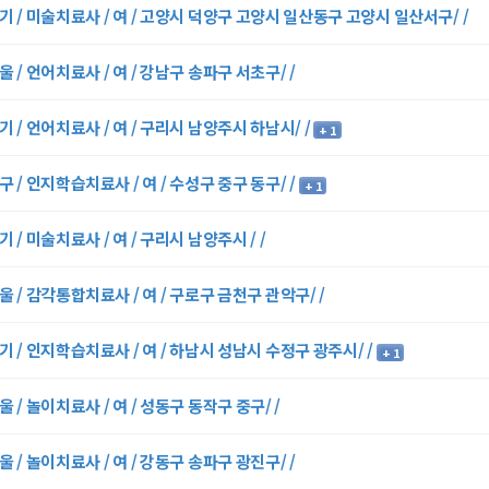
기 / 미술치료사 / 여 / 고양시 덕양구 고양시 일산동구 고양시 일산서구/ /
울 / 언어치료사 / 여 / 강남구 송파구 서초구/ /
기 / 언어치료사 / 여 / 구리시 남양주시 하남시/ /
+ 1
구 / 인지학습치료사 / 여 / 수성구 중구 동구/ /
+ 1
기 / 미술치료사 / 여 / 구리시 남양주시 / /
울 / 감각통합치료사 / 여 / 구로구 금천구 관악구/ /
기 / 인지학습치료사 / 여 / 하남시 성남시 수정구 광주시/ /
+ 1
울 / 놀이치료사 / 여 / 성동구 동작구 중구/ /
울 / 놀이치료사 / 여 / 강동구 송파구 광진구/ /