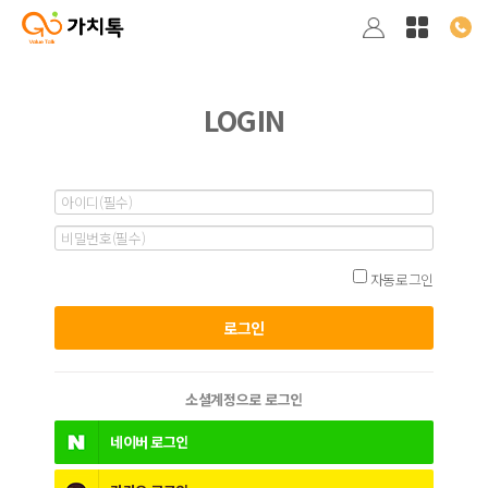
LOGIN
자동로그인
소셜계정으로 로그인
네이버
로그인