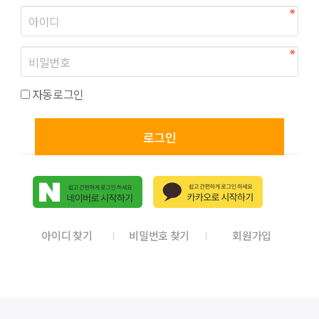
자동로그인
로그인
아이디 찾기
비밀번호 찾기
회원가입