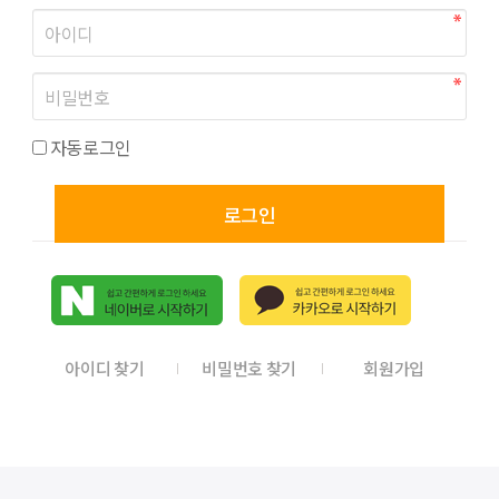
자동로그인
로그인
아이디 찾기
비밀번호 찾기
회원가입