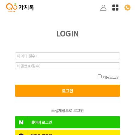
LOGIN
자동로그인
소셜계정으로 로그인
네이버
로그인