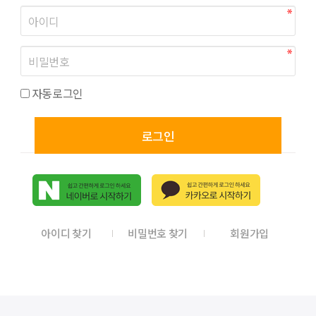
자동로그인
로그인
아이디 찾기
비밀번호 찾기
회원가입