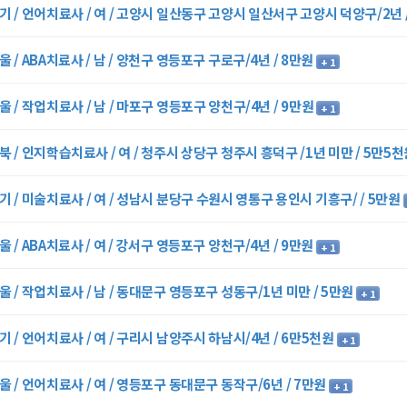
기 / 언어치료사 / 여 / 고양시 일산동구 고양시 일산서구 고양시 덕양구/2년 
울 / ABA치료사 / 남 / 양천구 영등포구 구로구/4년 / 8만원
+ 1
울 / 작업치료사 / 남 / 마포구 영등포구 양천구/4년 / 9만원
+ 1
북 / 인지학습치료사 / 여 / 청주시 상당구 청주시 흥덕구 /1년 미만 / 5만5
기 / 미술치료사 / 여 / 성남시 분당구 수원시 영통구 용인시 기흥구/ / 5만원
울 / ABA치료사 / 여 / 강서구 영등포구 양천구/4년 / 9만원
+ 1
울 / 작업치료사 / 남 / 동대문구 영등포구 성동구/1년 미만 / 5만원
+ 1
기 / 언어치료사 / 여 / 구리시 남양주시 하남시/4년 / 6만5천원
+ 1
울 / 언어치료사 / 여 / 영등포구 동대문구 동작구/6년 / 7만원
+ 1