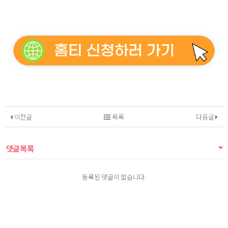
이전글
목록
다음글
댓글목록
등록된 댓글이 없습니다.