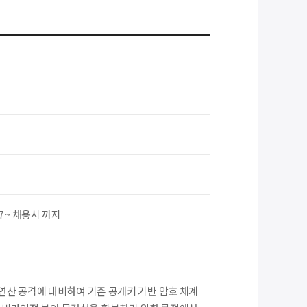
07 ~ 채용시 까지
산 공격에 대비하여 기존 공개키 기반 암호 체계