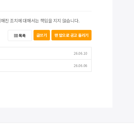
취해진 조치에 대해서는 책임을 지지 않습니다.
글쓰기
맨 앞으로 공고 올리기
목록
26.06.10
26.06.06