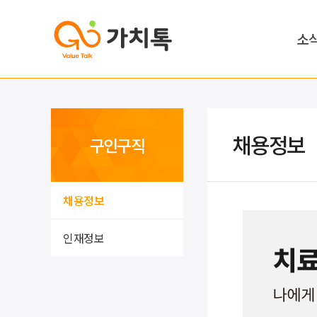
소
채용정보
구인구직
채용정보
인재정보