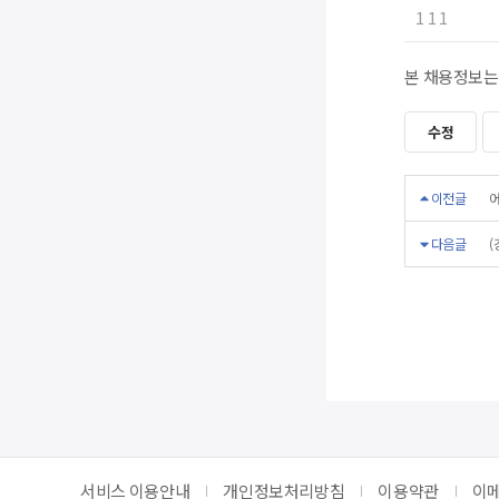
1 1 1
본 채용정보는
수정
이전글
어
다음글
서비스 이용안내
개인정보처리방침
이용약관
이