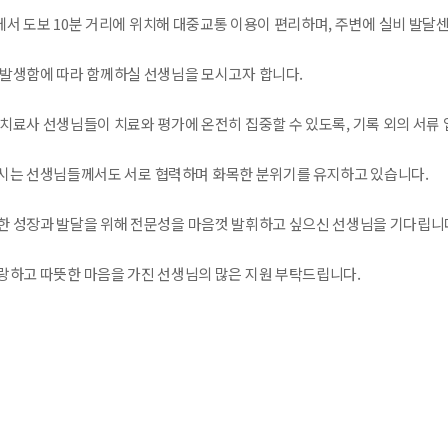
서 도보 10분 거리에 위치해 대중교통 이용이 편리하며, 주변에 실비 발달센
 발생함에 따라 함께하실 선생님을 모시고자 합니다.
 치료사 선생님들이 치료와 평가에 온전히 집중할 수 있도록, 기록 외의 서류
시는 선생님들께서도 서로 협력하며 화목한 분위기를 유지하고 있습니다.
한 성장과 발달을 위해 전문성을 마음껏 발휘하고 싶으신 선생님을 기다립니
랑하고 따뜻한 마음을 가진 선생님의 많은 지원 부탁드립니다.