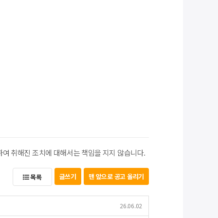
하여 취해진 조치에 대해서는 책임을 지지 않습니다.
글쓰기
맨 앞으로 공고 올리기
목록
26.06.02