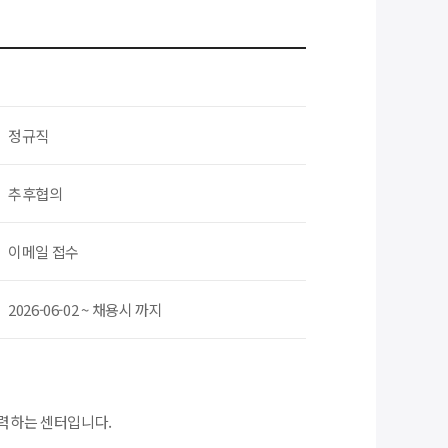
정규직
추후협의
이메일 접수
2026-06-02 ~ 채용시 까지
력하는 센터입니다.