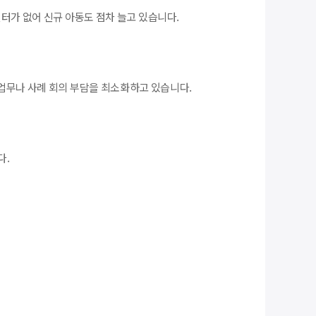
터가 없어 신규 아동도 점차 늘고 있습니다.
 업무나 사례 회의 부담을 최소화하고 있습니다.
다.