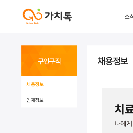
소
채용정보
구인구직
채용정보
인재정보