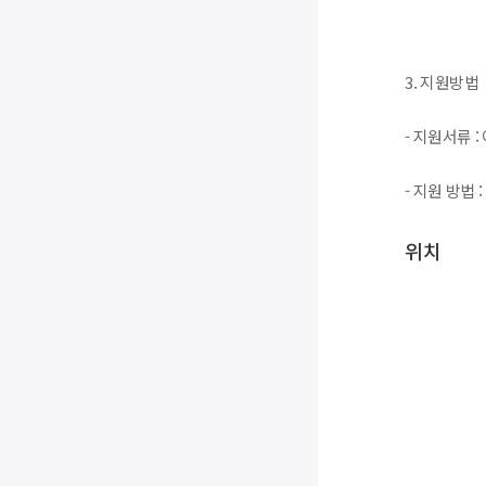
3. 지원방법
- 지원서류 
- 지원 방법 :
위치