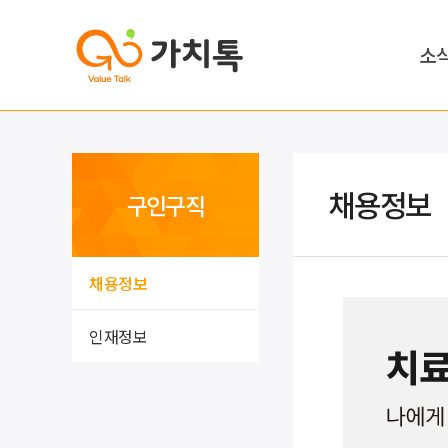
소
채용정보
구인구직
채용정보
인재정보