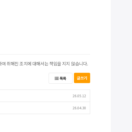
하여 취해진 조치에 대해서는 책임을 지지 않습니다.
글쓰기
목록
26.05.12
26.04.30