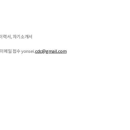
: 이력서, 자기소개서
 이메일 접수 yonsei.
cdc@gmail.com