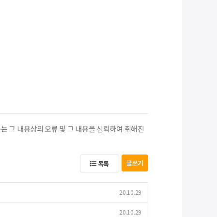
 그 내용상의 오류 및 그 내용을 신뢰하여 취해진
글쓰기
목록
20.10.29
20.10.29