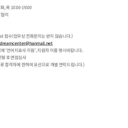
화, 목 10:00-19:00
후 협의
-mail 접수(업무상 전화문의는 받지 않습니다.)
dreamcenter@hanmail.net
일에 ‘언어치료사 지원’, 지원자 이름 명시바랍니다.
류전형 후 면접심사
서류 합격자에 한하여 유선으로 개별 연락드립니다.)