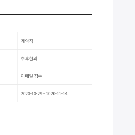
계약직
추후협의
이메일 접수
2020-10-29 ~ 2020-11-14