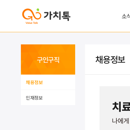
소
채용정보
구인구직
채용정보
인재정보