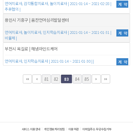
언어치료사, 감각통합치료사, 놀이치료사 | 2021-01-14 ~ 2021-02-28 |
계약
추후협의 |
용인시 기흥구 | 움찬언어심리발달센터
언어치료사, 놀이치료사, 인지학습치료사 | 2021-01-14 ~ 2021-01-31 |
계약
비율제 |
부천시 옥길로 | 해냄마인드케어
언어치료사, 인지학습치료사 | 2021-01-14 ~ 2021-01-30 | |
계약
81
82
84
85
83
서비스 이용안내
개인정보처리방침
이용약관
이메일주소 무단수집거부