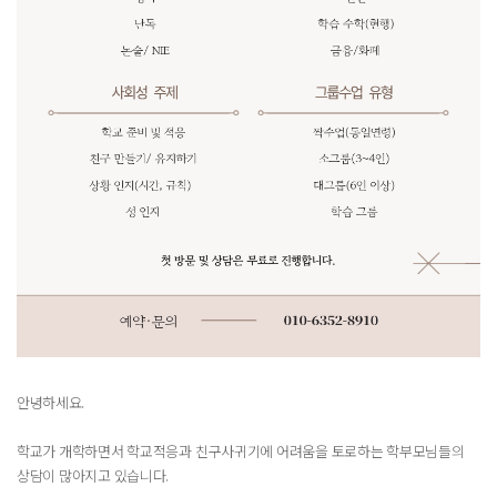
안녕하세요.
학교가 개학하면서 학교적응과 친구사귀기에 어려움을 토로하는 학부모님들의
상담이 많아지고 있습니다.