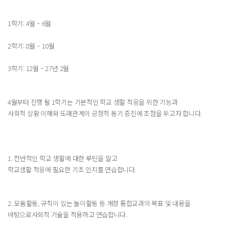
1학기: 4월 ~ 6월
2학기: 8월 ~ 10월
3학기: 12월 ~ 27년 2월
4월부터 진행 될 1학기는 기본적인 학교 생활 적응을 위한 기능과
사회적 상황 이해와 또래관계의 긍정적 동기 증진에 초점을 두고자 합니다.
1. 전반적인 학교 생활에 대한 루틴을 알고
학교생활 적응에 필요한 기초 인지를 연습합니다.
2. 모둠활동, 규칙이 있는 놀이활동 등 개정 통합교과의 목표 및 내용을
바탕으로사회적 기술을 적용하고 연습합니다.