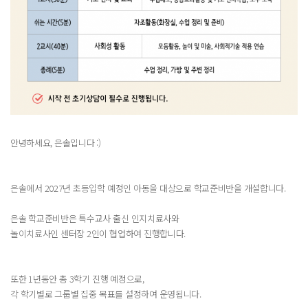
안녕하세요, 은솔입니다 :)
은솔에서 2027년 초등입학 예정인 아동을 대상으로 학교준비반을 개설합니다.
은솔 학교준비반은 특수교사 출신 인지치료사와
놀이치료사인 센터장 2인이 협업하여 진행합니다.
또한 1년동안 총 3학기 진행 예정으로,
각 학기별로 그룹별 집중 목표를 설정하여 운영됩니다.