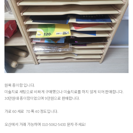
원목 종이함 입니다.
미술치료 세팅으로 비싸게 구매했으나 미술치료를 하지 않게 되어 판매합니다.
30만원대 종이함이었으며 9만원으로 판매합니다.
가로 60 세로 70 폭 40 정도입니다.
오산에서 거래 가능하며 010-5062-5438 문자 주세요!