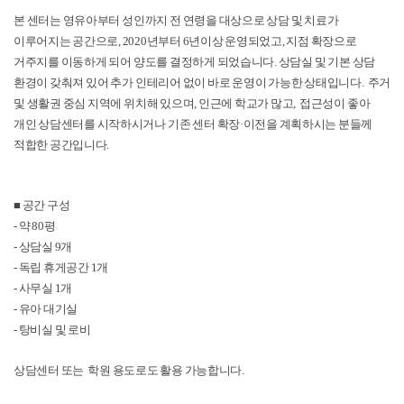
본 센터는 영유아부터 성인까지 전 연령을 대상으로 상담 및 치료가
이루어지는 공간으로, 2020년부터 6년이상 운영되었고, 지점 확장으로
거주지를 이동하게 되어 양도를 결정하게 되었습니다. 상담실 및 기본 상담
환경이 갖춰져 있어 추가 인테리어 없이 바로 운영이 가능한 상태입니다. 주거
및 생활권 중심 지역에 위치해 있으며, 인근에 학교가 많고, 접근성이 좋아
개인 상담센터를 시작하시거나 기존 센터 확장·이전을 계획하시는 분들께
적합한 공간입니다.
■ 공간 구성
- 약 80평
- 상담실 9개
- 독립 휴게공간 1개
- 사무실 1개
- 유아 대기실
- 탕비실 및 로비
상담센터 또는 학원 용도로도 활용 가능합니다.