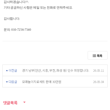
감사하겠습니다^^.
기타 궁금하신 사항은 메일 또는 전화로 연락주세요.
감사합니다.
문의: 010-7256-7540
목록
이전글
경기 남부(안산, 시흥, 부천, 화성 등) 인수 희망합니다.
26.05.11
다음글
모래놀이치료세트 판매 30만원
26.05.04
댓글목록