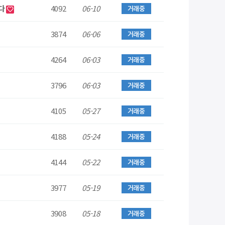
니다
4092
06-10
거래중
3874
06-06
거래중
4264
06-03
거래중
3796
06-03
거래중
4105
05-27
거래중
4188
05-24
거래중
4144
05-22
거래중
3977
05-19
거래중
3908
05-18
거래중