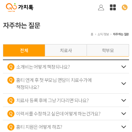
자주하는 질문
홈
소식/정보
자주하는 질문
전체
치료사
학부모
소개비는 어떻게 책정되나요?
홈티 연계 후 첫 부모님 면담이 치료수가에
책정되나요?
치료사 등록 후에 그냥 기다리면 되나요?
이력서를 수정하고 싶은데 어떻게 하는건가요?
홈티 지원은 어떻게 하죠?