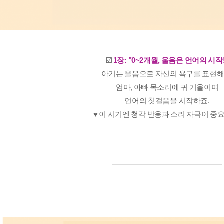
☑️
1장:
"0~2개월, 울음은 언어의 시작!
아기는 울음으로 자신의 욕구를 표현해
엄마, 아빠 목소리에 귀 기울이며
언어의 첫걸음을 시작하죠.
♥️ 이 시기엔 청각 반응과 소리 자극이 중