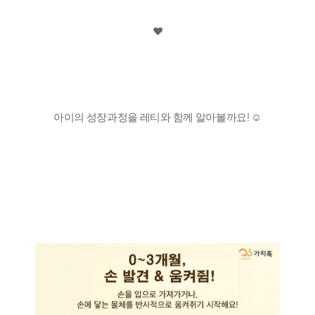
♥️
아이의 성장과정을 레티와 함께 알아볼까요! ☺️