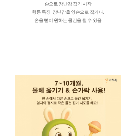
손으로 장난감 잡기 시작
행동 특징: 장난감을 양손으로 잡거나,
손을 뻗어 원하는 물건을 쥘 수 있음