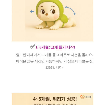
✅️
1~3개월: 고개 들기 시작!
엎드린 자세에서 고개를 들고 좌우로 시선을 돌려요.
아직은 짧은 시간만 가능하지만, 세상을 바라보는 첫
걸음입니다.