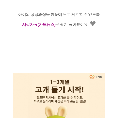
아이의 성장과정을 한눈에 보고 체크할 수 있도록
❤️
시각자료(카드뉴스)
로 쉽게 풀어봤어요!