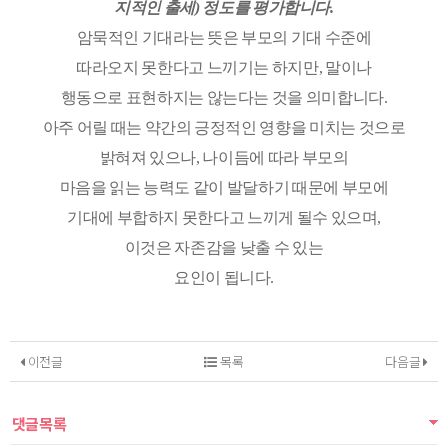
지적인 출세) 정도를 평가합니다.
암묵적인 기대라는 뜻은 부모의 기대 수준에
따라오지 못한다고 느끼기는 하지만, 말이나
행동으로 표현하지는 않는다는 것을 의미합니다.
아주 어릴 때는 약간의 긍정적인 영향을 미치는 것으로
밝혀져 있으나, 나이듬에 따라 부모의
마음을 읽는 능력도 같이 발달하기 때문에 부모에
기대에 부합하지 못한다고 느끼게 될수 있으며,
이것은 자존감을 낮출 수 있는
요인이 됩니다.
이전글
목록
다음글
댓글목록