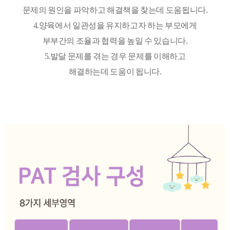
문제의 원인을 파악하고 해결책을 찾는데 도움됩니다.
4.양육에서 일관성을 유지하고자 하는 부모에게
부부간의 조율과 협력을 높일 수 있습니다.
5.발달 문제를 겪는 경우 문제를 이해하고
해결하는데 도움이 됩니다.