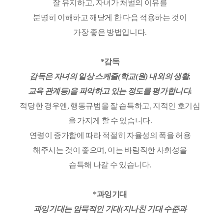
잘 유지하고, 자녀가 처벌의 이유를
분명히 이해하고 깨닫게 한 다음 적용하는 것이
가장 좋은 방법입니다.
*감독
감독은 자녀의 일상 스케줄(학교(원) 내외의 생활,
교육 관계등)을 파악하고 있는 정도를 평가합니다.
적당한 경우엔, 행동규범을 잘 습득하고, 지적인 호기심
을 가지게 할 수 있습니다.
연령이 증가함에 따라 적절히 자율성의 폭을 허용
해주시는 것이 좋으며, 이는 바람직한 사회성을
습득해 나갈 수 있습니다.
*과잉기대
과잉기대는 암묵적인 기대(지나친 기대 수준과