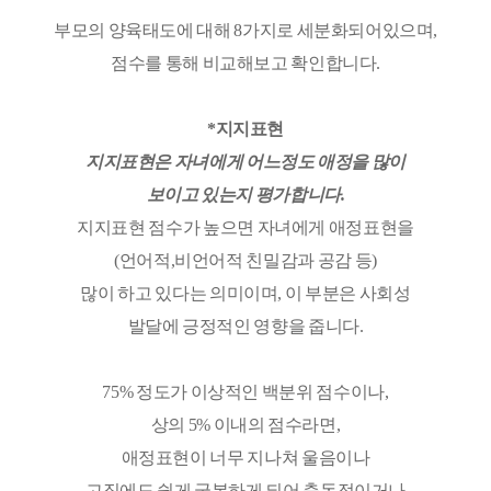
부모의 양육태도에 대해 8가지로 세분화되어있으며,
점수를 통해 비교해보고 확인합니다.
*지지표현
지지표현은 자녀에게 어느정도 애정을 많이
보이고 있는지 평가합니다.
지지표현 점수가 높으면 자녀에게 애정표현을
(언어적,비언어적 친밀감과 공감 등)
많이 하고 있다는 의미이며, 이 부분은 사회성
발달에 긍정적인 영향을 줍니다.
75% 정도가 이상적인 백분위 점수이나,
상의 5% 이내의 점수라면,
애정표현이 너무 지나쳐 울음이나
고집에도 쉽게 굴복하게 되어 충동적이거나