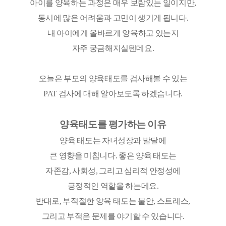
아이를 양육하는 과정은 매우 보람있는 일이지만,
동시에 많은 어려움과 고민이 생기게 됩니다.
내 아이에게 올바르게 양육하고 있는지
자주 궁금해지실텐데요.
오늘은 부모의 양육태도를 검사해볼 수 있는
PAT 검사에 대해 알아보도록 하겠습니다.
양육태도를 평가하는 이유
양육 태도는 자녀성장과 발달에
큰 영향을 미칩니다. 좋은 양육 태도는
자존감, 사회성, 그리고 심리적 안정성에
긍정적인 역할을 하는데요.
반대로, 부적절한 양육 태도는 불안, 스트레스,
그리고 부적은 문제를 야기할 수 있습니다.