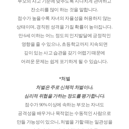
부모의 사고 기준에 맞추도록 지나치게 관여하고
잔소리를 많이 하는 것을 말합니다.
점수가 높을수록 자녀의 자율성을 허용하지 않는
상태이며, 경직된 성격을 가질 확률이 높아집니다.
만 6세 이하는 어느 정도의 인지발달에 긍정적인
영향을 줄 수 있으나, 초등학교까지 지속되면
깊이 있는 사고 습관을 갖기 어렵기 때문에
어려운 문제는 쉽게 포기하게 될 수 있습니다.
*처벌
처벌은 주로 신체적 처벌이나,
심리적 위협을 가하는 정도를 평가합니다.
점수가 90% 이상에 속하는 부모는 자녀도
공격성을 배우거나 목적없는 수동적인 사람으로
만들 가능성이 있으니, 처벌을 가할 때는 일관성을