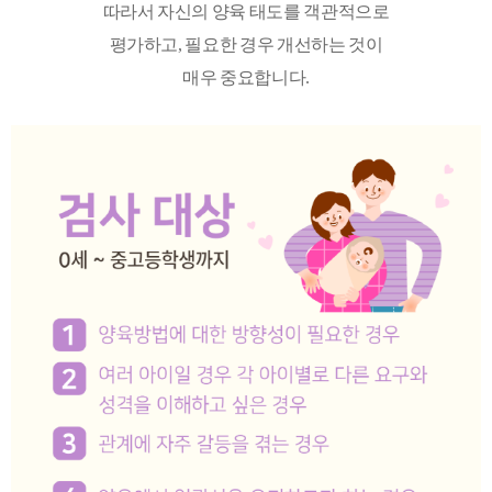
따라서 자신의 양육 태도를 객관적으로
평가하고, 필요한 경우 개선하는 것이
매우 중요합니다.