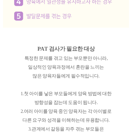
PAT 검사가 필요한 대상
특정한 문제를 겪고 있는 부모뿐만 아니라,
일상적인 양육과정에서 혼란을 느끼는
많은 양육자들에게 필수적입니다.
1.첫 아이를 낳은 부모들에게 양육 방법에 대한
방향성을 잡는데 도움이 됩니다.
2.여러 아이를 양육 중인 양육자는 각 아이별로
다른 요구와 성격을 이해하는데 유용합니다.
3.관계에서 갈등을 자주 겪는 부모들은