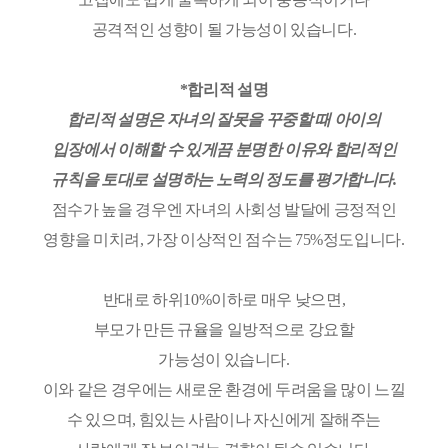
공격적인 성향이 될 가능성이 있습니다.
*합리적 설명
합리적 설명은 자녀의 잘못을 꾸중할 때 아이의
입장에서 이해할 수 있게끔 분명한 이유와 합리적인
규칙을 토대로 설명하는 노력의 정도를 평가합니다.
점수가 높을 경우엔 자녀의 사회성 발달에 긍정적인
영향을 미치려, 가장 이상적인 점수는 75%정도입니다.
반대로 하위10%이하로 매우 낮으면,
부모가 만든 규율을 일방적으로 강요할
가능성이 있습니다.
이와 같은 경우에는 새로운 환경에 두려움을 많이 느낄
수 있으며, 힘있는 사람이나 자신에게 잘해주는