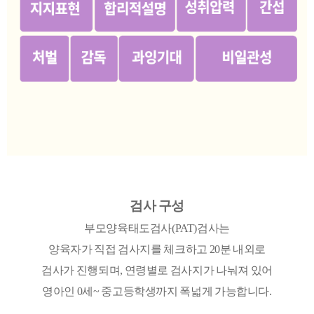
검사 구성
부모양육태도검사(PAT)검사는
양육자가 직접 검사지를 체크하고 20분 내외로
검사가 진행되며, 연령별로 검사지가 나눠져 있어
영아인 0세~ 중고등학생까지 폭넓게 가능합니다.