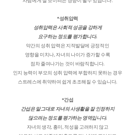
사람에게 잘 보이려는 경향이 될수 있습니다.
*성취압력
성취압력은 사회적 성공을 강하게
요구하는 정도를 평가합니다.
약간의 성취 압력은 지적발달에 긍정적인
영향을 미치나, 자녀의 나이가 증가할 수록
점차 줄여나가는 것이 바람직합니다.
인지 능력이 부모의 성취 압력에 부합하지 못하는 경우
스트레스에 취약하여 쉽게 초조해질 수 있습니다.
*간섭
간섭은 말그대로 자녀의 사생활을 잘 인정하지
않으려는 정도를 평가하는 영역입니다.
자녀의 생각, 흥미, 적성을 고려하지 않고