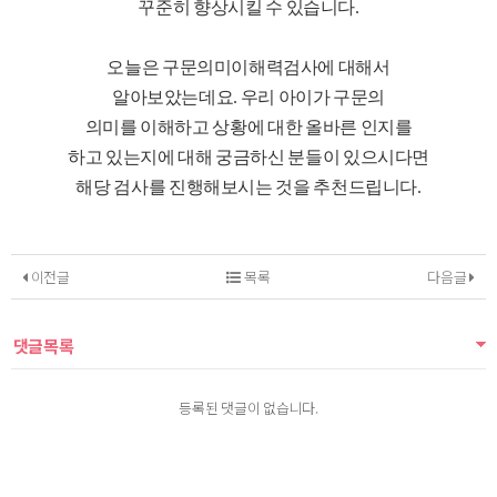
꾸준히 향상시킬 수 있습니다.
오늘은 구문의미이해력검사에 대해서
알아보았는데요. 우리 아이가 구문의
의미를 이해하고 상황에 대한 올바른 인지를
하고 있는지에 대해 궁금하신 분들이 있으시다면
해당 검사를 진행해보시는 것을 추천드립니다.
이전글
목록
다음글
댓글목록
등록된 댓글이 없습니다.