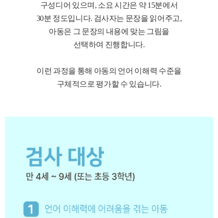
구성디어 있으며, 소요 시간은 약 15분에서
30분 정도입니다. 검사자는 문장을 읽어주고,
아동은 그 문장의 내용에 맞는 그림을
선택하여 진행합니다.
이런 과정을 통해 아동의 언어 이해력 수준을
구체적으로 평가할 수 있습니다.