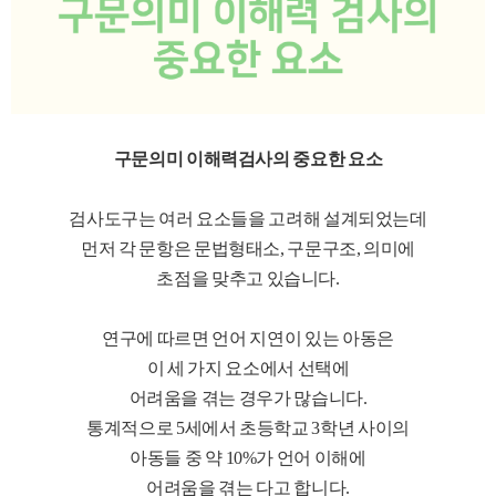
구문의미 이해력검사의 중요한 요소
검사도구는 여러 요소들을 고려해 설계되었는데
먼저 각 문항은 문법형태소, 구문구조, 의미에
초점을 맞추고 있습니다.
연구에 따르면 언어 지연이 있는 아동은
이 세 가지 요소에서 선택에
어려움을 겪는 경우가 많습니다.
통계적으로 5세에서 초등학교 3학년 사이의
아동들 중 약 10%가 언어 이해에
어려움을 겪는 다고 합니다.