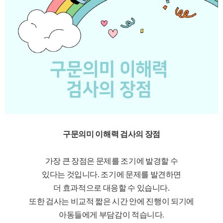
구문의미 이해력 검사의 장점
가장 큰 장점은 문제를 조기에 발경할 수
있다는 것입니다. 조기에 문제를 발견하면
더 효과적으로 대응할 수 있습니다.
또한 검사는 비교적 짧은 시간 안에 진행이 되기에
아동들에게 부담감이 적습니다.