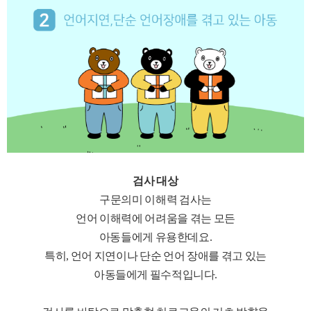
검사 대상
구문의미 이해력 검사는
언어 이해력에 어려움을 겪는 모든
아동들에게 유용한데요.
특히, 언어 지연이나 단순 언어 장애를 겪고 있는
아동들에게 필수적입니다.