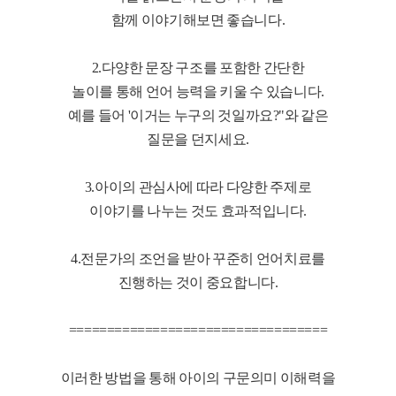
함께 이야기해보면 좋습니다.
2.다양한 문장 구조를 포함한 간단한
놀이를 통해 언어 능력을 키울 수 있습니다.
예를 들어 '이거는 누구의 것일까요?"와 같은
질문을 던지세요.
3.아이의 관심사에 따라 다양한 주제로
이야기를 나누는 것도 효과적입니다.
4.전문가의 조언을 받아 꾸준히 언어치료를
진행하는 것이 중요합니다.
==================================
이러한 방법을 통해 아이의 구문의미 이해력을