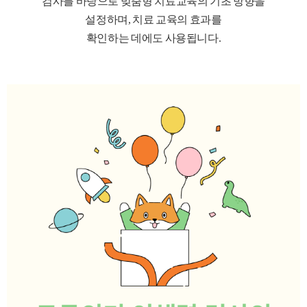
검사를 바탕으로 맞춤형 치료교육의 기초 방향을
설정하며, 치료 교육의 효과를
확인하는 데에도 사용됩니다.