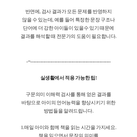
반면에, 검사 결과가 모든 문제를 반영하지
않을 수 있는데, 예를 들어 특정한 문장 구조나
단어에 더 강한 아이들이 있을수 있기 때문에
결과를 해석할 때 전문가의 도움이 필요합니다.
-=---------------------------------------------------------
실생활에서 적용 가능한 팁!
구문의미 이해력 검사를 통해 얻은 결과를
바탕으로 아이의 언어능력을 향상시키기 위한
방법들을 알려드립니다.
1.매일 아이와 함께 책을 읽는 시간을 가지세요.
책을 읽으면서 문장의 의미를