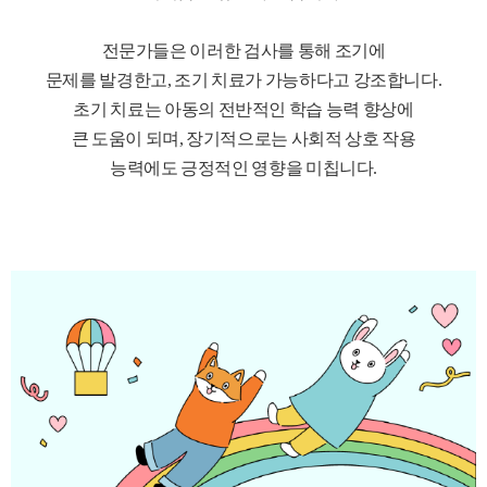
전문가들은 이러한 검사를 통해 조기에
문제를 발경한고, 조기 치료가 가능하다고 강조합니다.
초기 치료는 아동의 전반적인 학습 능력 향상에
큰 도움이 되며, 장기적으로는 사회적 상호 작용
능력에도 긍정적인 영향을 미칩니다.