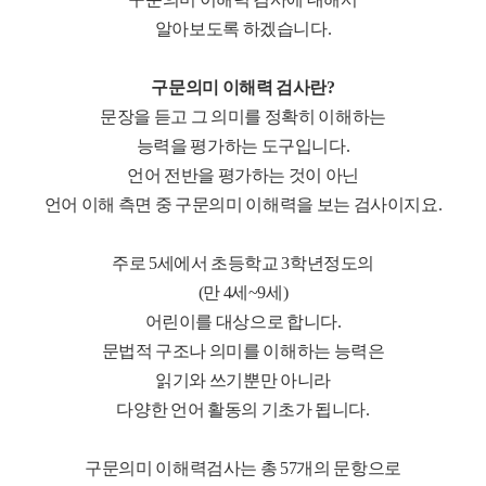
알아보도록 하겠습니다.
구문의미 이해력 검사란?
문장을 듣고 그 의미를 정확히 이해하는
능력을 평가하는 도구입니다.
언어 전반을 평가하는 것이 아닌
언어 이해 측면 중 구문의미 이해력을 보는 검사이지요.
주로 5세에서 초등학교 3학년정도의
(만 4세~9세)
어린이를 대상으로 합니다.
문법적 구조나 의미를 이해하는 능력은
읽기와 쓰기뿐만 아니라
다양한 언어 활동의 기초가 됩니다.
구문의미 이해력검사는 총 57개의 문항으로