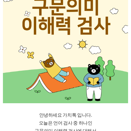
안녕하세요 가치톡 입니다.
오늘은 언어 검사 중 하나인
구문의미 이해력 검사에 대해서