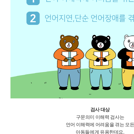
검사 대상
구문의미 이해력 검사는
언어 이해력에 어려움을 겪는 모
아동들에게 유용한데요.