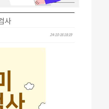
검사
24-10-16 18:19