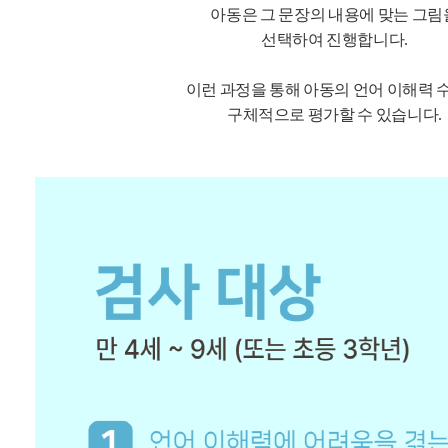
아동은 그 문장의 내용에 맞는 그림
선택하여 진행합니다.
이런 과정을 통해 아동의 언어 이해력 
구체적으로 평가할 수 있습니다.