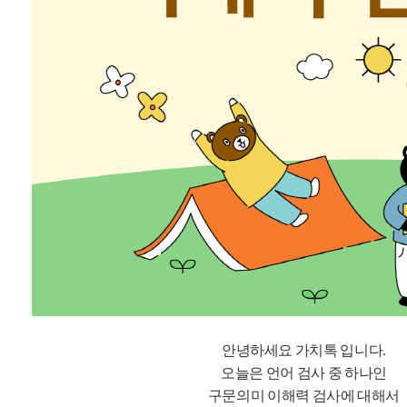
안녕하세요 가치톡 입니다.
오늘은 언어 검사 중 하나인
구문의미 이해력 검사에 대해서