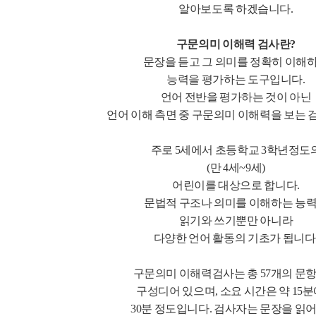
알아보도록 하겠습니다.
구문의미 이해력 검사란?
문장을 듣고 그 의미를 정확히 이해
능력을 평가하는 도구입니다.
언어 전반을 평가하는 것이 아닌
언어 이해 측면 중 구문의미 이해력을 보는 
주로 5세에서 초등학교 3학년정도
(만 4세~9세)
어린이를 대상으로 합니다.
문법적 구조나 의미를 이해하는 능
읽기와 쓰기뿐만 아니라
다양한 언어 활동의 기초가 됩니다
구문의미 이해력검사는 총 57개의 문
구성디어 있으며, 소요 시간은 약 15
30분 정도입니다. 검사자는 문장을 읽