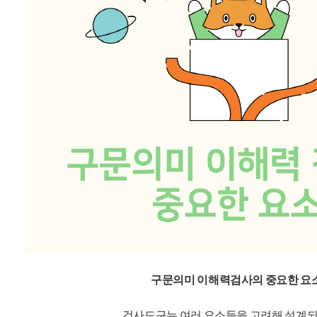
구문의미 이해력검사의 중요한 요
검사도구는 여러 요소들을 고려해 설계