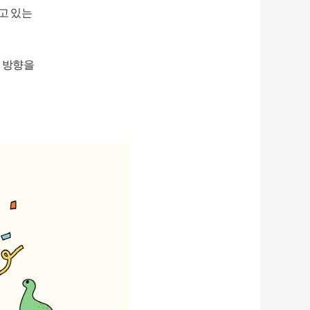
고 있는
 방향을