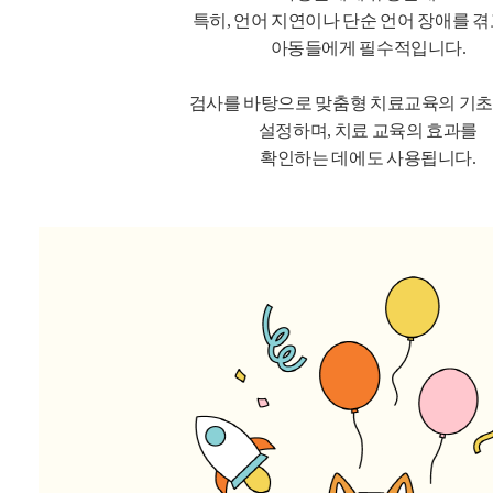
특히, 언어 지연이나 단순 언어 장애를 겪
아동들에게 필수적입니다.
검사를 바탕으로 맞춤형 치료교육의 기초
설정하며, 치료 교육의 효과를
확인하는 데에도 사용됩니다.