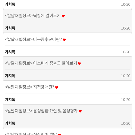
가치톡
10-20
<발달재활정보> 틱장애 알아보기
가치톡
10-20
<발달재활정보> 다운증후군이란?
가치톡
10-20
<발달재활정보> 아스퍼거 증후군 알아보기
가치톡
10-20
<발달재활정보> 지적장애란?
가치톡
10-20
<발달재활정보> 음성질환 요인 및 음성평가
가치톡
10-20
<발달재활정보> 정상언어 발달